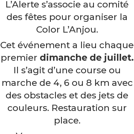
L’Alerte s’associe au comité
des fêtes pour organiser la
Color L’Anjou.
Cet événement a lieu chaque
premier
dimanche de juillet.
Il s’agit d’une course ou
marche de 4, 6 ou 8 km avec
des obstacles et des jets de
couleurs. Restauration sur
place.