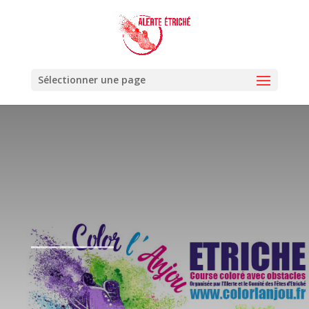
Sélectionner une page