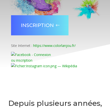
INSCRIPTION
Site Internet :
https://www.colorlanjou.fr/
Depuis plusieurs années,