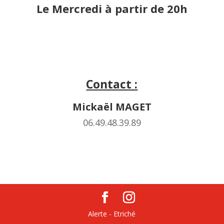
Le Mercredi à partir de 20h
Contact :
Mickaël MAGET
06.49.48.39.89
Alerte - Etriché