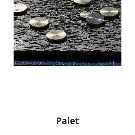
Palet